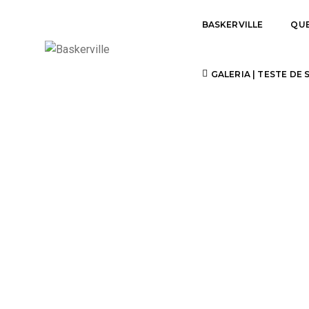
BASKERVILLE
QU
SUBSCRIBE
GALERIA | TESTE DE